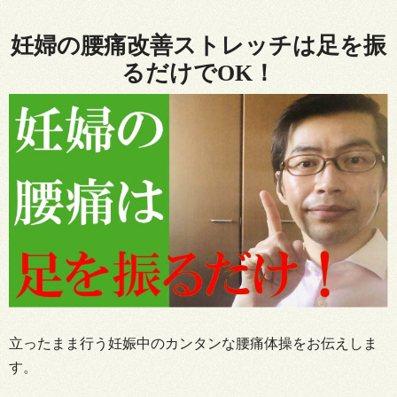
妊婦の腰痛改善ストレッチは足を振
るだけでOK！
立ったまま行う妊娠中のカンタンな腰痛体操をお伝えしま
す。