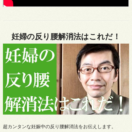
妊婦の反り腰解消法はこれだ！
超カンタンな妊娠中の反り腰解消法をお伝えします。