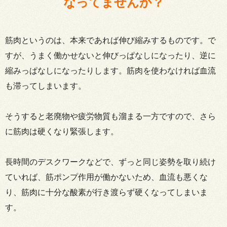
なってませんか？
筋肉というのは、本来であれば伸び縮みするものです。で
すが、うまく働かせないと伸びっぱなしになったり、逆に
縮みっぱなしになったりします。筋肉を使わなければ血流
も滞ってしまいます。
そうすると老廃物や疲労物質も溜まる一方ですので、さら
に筋肉は硬くなり緊張します。
長時間のデスクワークなどで、ずっと同じ姿勢を取り続け
ていれば、筋ポンプ作用が働かないため、血流も悪くな
り、筋肉に十分な酸素が行き渡らず硬くなってしまいま
す。