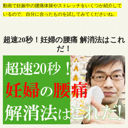
動画で妊娠中の腰痛体操やストレッチをいくつか紹介して
いるので、自分に合ったものを試してみてくださいね。
超速20秒！妊婦の腰痛 解消法はこれ
だ！