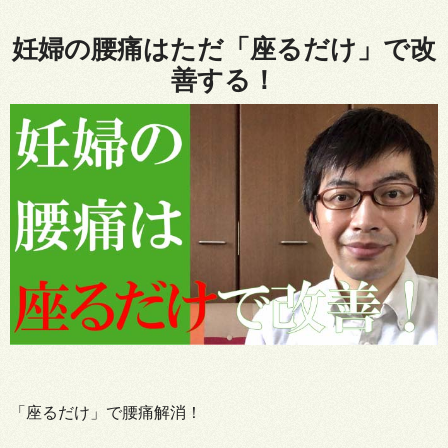
妊婦の腰痛はただ「座るだけ」で改
善する！
「座るだけ」で腰痛解消！