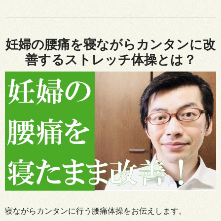
妊婦の腰痛を寝ながらカンタンに改
善するストレッチ体操とは？
寝ながらカンタンに行う腰痛体操をお伝えします。