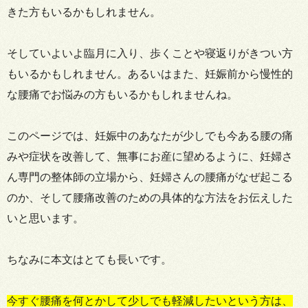
きた方もいるかもしれません。
そしていよいよ臨月に入り、歩くことや寝返りがきつい方
もいるかもしれません。あるいはまた、妊娠前から慢性的
な腰痛でお悩みの方もいるかもしれませんね。
このページでは、妊娠中のあなたが少しでも今ある腰の痛
みや症状を改善して、無事にお産に望めるように、妊婦さ
ん専門の整体師の立場から、妊婦さんの腰痛がなぜ起こる
のか、そして腰痛改善のための具体的な方法をお伝えした
いと思います。
ちなみに本文はとても長いです。
今すぐ腰痛を何とかして少しでも軽減したいという方は、