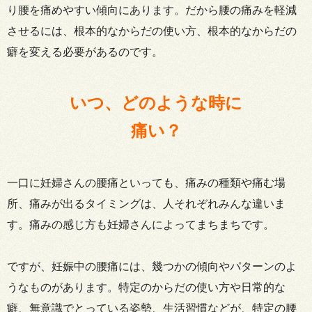
り腰を痛めやすい傾向にあります。だから腰の痛みを軽減
させるには、根本的なからだの使い方、根本的なからだの
癖を変える必要があるのです。
いつ、どのような時に
痛い？
一口に妊婦さんの腰痛といっても、痛みの種類や痛む場
所、痛みが出るタイミングは、人それぞれみんな違いま
す。痛みの感じ方も妊婦さんによってまちまちです。
ですが、妊娠中の腰痛には、幾つかの傾向やパターンのよ
うなものがあります。特定のからだの使い方や日常的な
癖、無意識でとっている姿勢、生活習慣などが、特定の腰