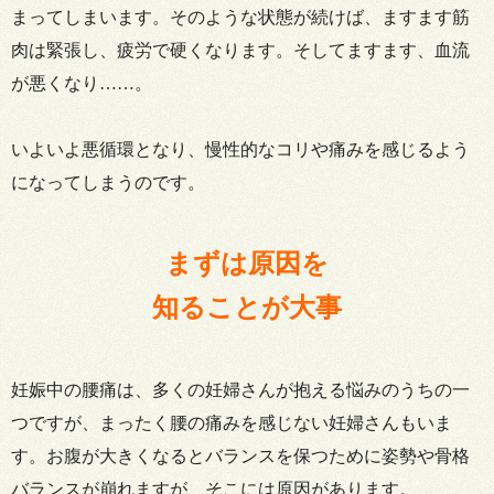
まってしまいます。そのような状態が続けば、ますます筋
肉は緊張し、疲労で硬くなります。そしてますます、血流
が悪くなり……。
いよいよ悪循環となり、慢性的なコリや痛みを感じるよう
になってしまうのです。
まずは原因を
知ることが大事
妊娠中の腰痛は、多くの妊婦さんが抱える悩みのうちの一
つですが、まったく腰の痛みを感じない妊婦さんもいま
す。お腹が大きくなるとバランスを保つために姿勢や骨格
バランスが崩れますが、そこには原因があります。