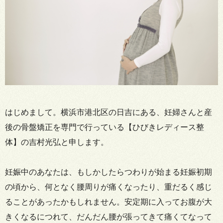
はじめまして。横浜市港北区の日吉にある、妊婦さんと産
後の骨盤矯正を専門で行っている【ひびきレディース整
体】の吉村光弘と申します。
妊娠中のあなたは、もしかしたらつわりが始まる妊娠初期
の頃から、何となく腰周りが痛くなったり、重だるく感じ
ることがあったかもしれません。安定期に入ってお腹が大
きくなるにつれて、だんだん腰が張ってきて痛くてなって