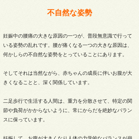
不自然な姿勢
妊娠中の腰痛の大きな原因の一つが、普段無意識で行って
いる姿勢の乱れです。腰が痛くなる一つの大きな原因は、
何かしらの不自然な姿勢をとっていることにあります。
そしてそれは当然ながら、赤ちゃんの成長に伴いお腹が大
きくなることと、深く関係しています。
二足歩行で生活する人間は、重力を分散させて、特定の関
節や負荷がかからないように、常にからだを絶妙なバラン
スに保っています。
妊娠して、お腹が大きくなり人体の力学的なバランスが崩