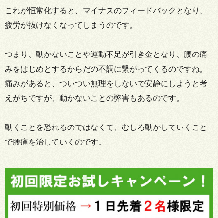
これが恒常化すると、マイナスのフィードバックとなり、
疲労が抜けなくなってしまうのです。
つまり、動かないことや運動不足が引き金となり、腰の痛
みをはじめとするからだの不調に繋がってくるのですね。
痛みがあると、ついつい無理をしないで安静にしようと考
えがちですが、動かないことの弊害もあるのです。
動くことを恐れるのではなくて、むしろ動かしていくこと
で腰痛を治していくのです。