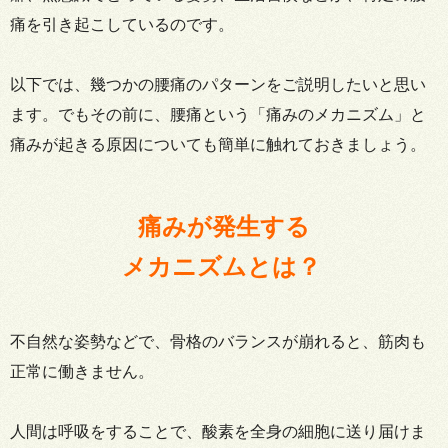
痛を引き起こしているのです。
以下では、幾つかの腰痛のパターンをご説明したいと思い
ます。でもその前に、腰痛という「痛みのメカニズム」と
痛みが起きる原因についても簡単に触れておきましょう。
痛みが発生する
メカニズムとは？
不自然な姿勢などで、骨格のバランスが崩れると、筋肉も
正常に働きません。
人間は呼吸をすることで、酸素を全身の細胞に送り届けま