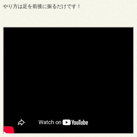
やり方は足を前後に振るだけです！