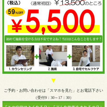
▼
ご予約・お問い合わせは「スマホを見た」とお電話下さい
（受付9：30～17：30）