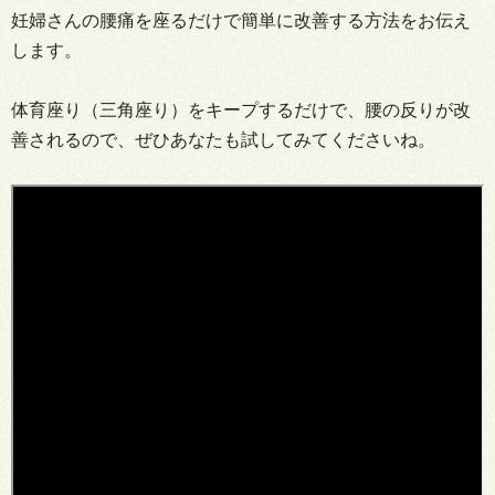
妊婦さんの腰痛を座るだけで簡単に改善する方法をお伝え
します。
体育座り（三角座り）をキープするだけで、腰の反りが改
善されるので、ぜひあなたも試してみてくださいね。