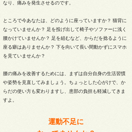
なり、痛みを発生させるのです。
ところで今あなたは、どのように座っていますか？ 猫背に
なっていませんか？ 足を投げ出して椅子やソファーに浅く
腰かけていませんか？ 足を組むなど、からだを捻るように
座る癖はありませんか？ 下を向いて長い間動かずにスマホ
を見ていませんか？
腰の痛みを改善するためには、まずは自分自身の生活習慣
や姿勢を見直してみましょう。ちょっとした心がけで、か
らだの使い方も変わりますし、患部の負担も軽減してきま
すよ。
運動不足に