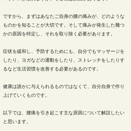
ですから、まずはあなたご自身の腰の痛みが、どのような
ものかを知ることが大切です。そして痛みが発生した幾つ
かの原因を特定し、それを取り除く必要があります。
症状を緩和し、予防するためにも、自分でもマッサージを
したり、ヨガなどの運動をしたり、ストレッチをしたりす
るなど生活習慣を改善する必要があるのです。
健康は誰かに与えられるものではなくて、自分自身で作り
上げていくものです。
以下では、腰痛を引き起こす主な原因について解説したい
と思います。