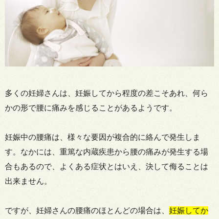
多くの妊婦さんは、妊娠してから程度の差こそあれ、何ら
かの形で腰に痛みを感じることがあるようです。
妊娠中の腰痛は、様々な要因が複合的に絡んで発生しま
す。なかには、重篤な内蔵疾患から腰の痛みが発生する場
合もあるので、よくある症状とはいえ、決して侮ることは
出来ません。
ですが、妊婦さんの腰痛のほとんどの場合は、
妊娠してか