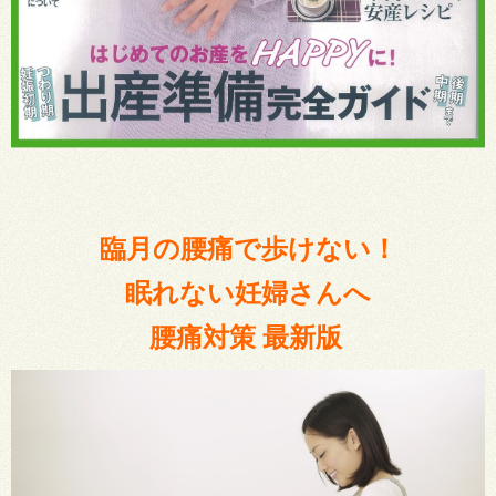
臨月の腰痛で歩けない！
眠れない妊婦さんへ
腰痛対策 最新版