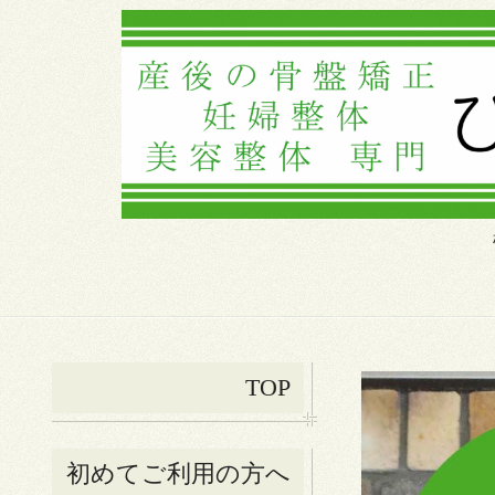
TOP
初めてご利用の方へ